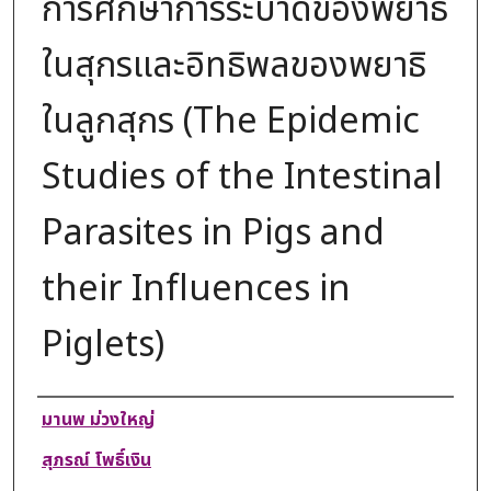
การศึกษาการระบาดของพยาธิ
ในสุกรและอิทธิพลของพยาธิ
ในลูกสุกร (The Epidemic
Studies of the Intestinal
Parasites in Pigs and
their Influences in
Piglets)
Authors
มานพ ม่วงใหญ่
สุภรณ์ โพธิ์เงิน