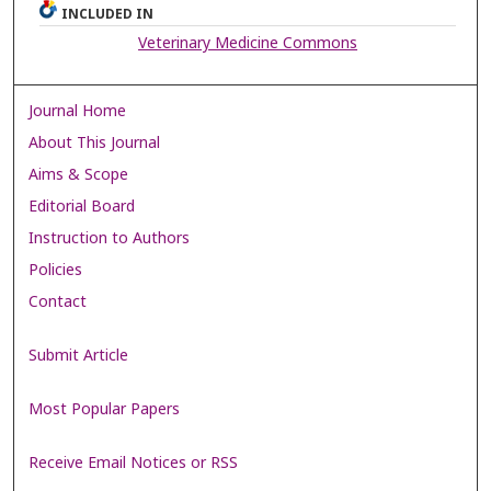
INCLUDED IN
Veterinary Medicine Commons
Journal Home
About This Journal
Aims & Scope
Editorial Board
Instruction to Authors
Policies
Contact
Submit Article
Most Popular Papers
Receive Email Notices or RSS