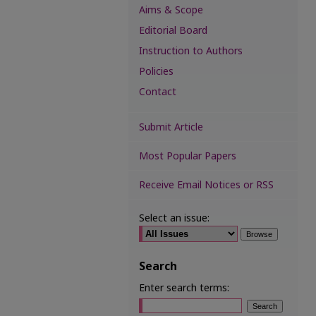
Aims & Scope
Editorial Board
Instruction to Authors
Policies
Contact
Submit Article
Most Popular Papers
Receive Email Notices or RSS
Select an issue:
Search
Enter search terms: