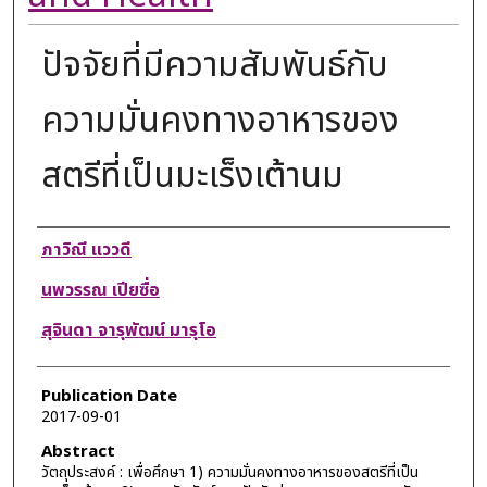
ปัจจัยที่มีความสัมพันธ์กับ
ความมั่นคงทางอาหารของ
สตรีที่เป็นมะเร็งเต้านม
Authors
ภาวิณี แววดี
นพวรรณ เปียซื่อ
สุจินดา จารุพัฒน์ มารุโอ
Publication Date
2017-09-01
Abstract
วัตถุประสงค์ : เพื่อศึกษา 1) ความมั่นคงทางอาหารของสตรีที่เป็น