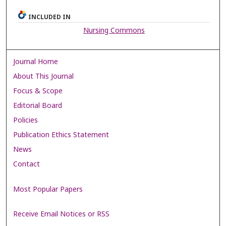
INCLUDED IN
Nursing Commons
Journal Home
About This Journal
Focus & Scope
Editorial Board
Policies
Publication Ethics Statement
News
Contact
Most Popular Papers
Receive Email Notices or RSS