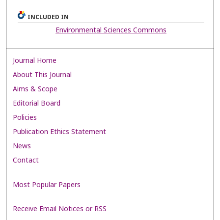
INCLUDED IN
Environmental Sciences Commons
Journal Home
About This Journal
Aims & Scope
Editorial Board
Policies
Publication Ethics Statement
News
Contact
Most Popular Papers
Receive Email Notices or RSS