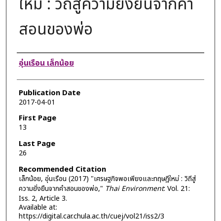
ใหม่ : วิถีสู่ความยั่งยืนจากคำ
สอนของพ่อ
Authors
อุ่นเรือน เล็กน้อย
Publication Date
2017-04-01
First Page
13
Last Page
26
Recommended Citation
เล็กน้อย, อุ่นเรือน (2017) "เศรษฐกิจพอเพียงและทฤษฎีใหม่ : วิถีสู่
ความยั่งยืนจากคำสอนของพ่อ,"
Thai Environment
: Vol. 21:
Iss. 2, Article 3.
Available at:
https://digital.car.chula.ac.th/cuej/vol21/iss2/3