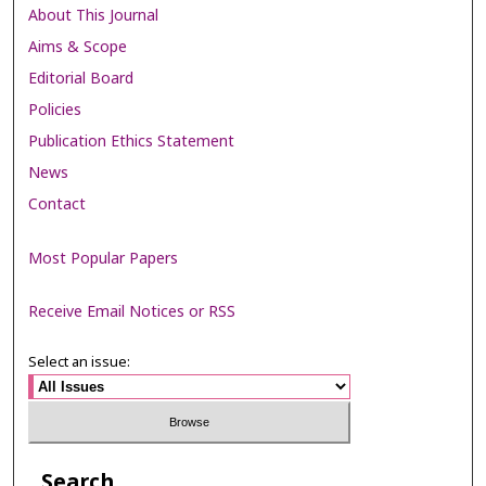
About This Journal
Aims & Scope
Editorial Board
Policies
Publication Ethics Statement
News
Contact
Most Popular Papers
Receive Email Notices or RSS
Select an issue:
Search