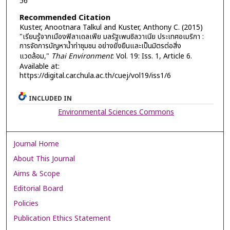
56
Recommended Citation
Kuster, Anootnara Talkul and Kuster, Anthony C. (2015)
"เรียนรู้จากเมืองฟิลาเดลเฟีย มลรัฐเพนซิลวาเนีย ประเทศอเมริกา :
การจัดการบัญหาน้ำท่าชุมชน อย่างยั่งยืนและเป็นมิตรต่อสิ่ง
แวดล้อม,"
Thai Environment
: Vol. 19: Iss. 1, Article 6.
Available at:
https://digital.car.chula.ac.th/cuej/vol19/iss1/6
INCLUDED IN
Environmental Sciences Commons
Journal Home
About This Journal
Aims & Scope
Editorial Board
Policies
Publication Ethics Statement