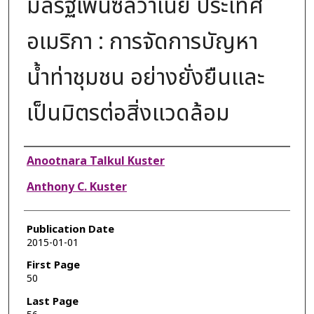
มลรัฐเพนซิลวาเนีย ประเทศ
อเมริกา : การจัดการบัญหา
น้ำท่าชุมชน อย่างยั่งยืนและ
เป็นมิตรต่อสิ่งแวดล้อม
Authors
Anootnara Talkul Kuster
Anthony C. Kuster
Publication Date
2015-01-01
First Page
50
Last Page