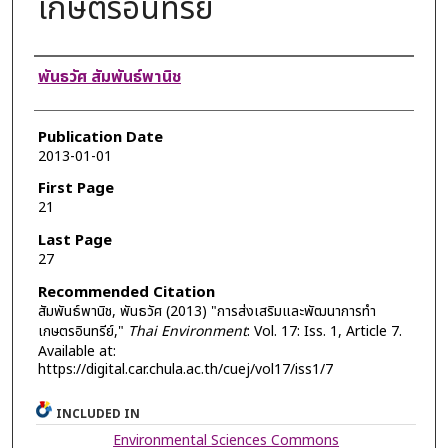
เกษตรอินทรีย์
Authors
พันธวัศ สัมพันธ์พานิช
Publication Date
2013-01-01
First Page
21
Last Page
27
Recommended Citation
สัมพันธ์พานิช, พันธวัศ (2013) "การส่งเสริมและพัฒนาการทำ
เกษตรอินทรีย์,"
Thai Environment
: Vol. 17: Iss. 1, Article 7.
Available at:
https://digital.car.chula.ac.th/cuej/vol17/iss1/7
INCLUDED IN
Environmental Sciences Commons