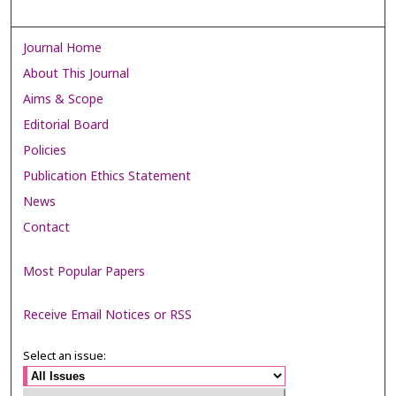
Journal Home
About This Journal
Aims & Scope
Editorial Board
Policies
Publication Ethics Statement
News
Contact
Most Popular Papers
Receive Email Notices or RSS
Select an issue: