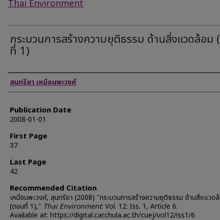
Thai Environment
กระบวนการสร้างความยุติธรรม ด้านสิ่งแวดล้อม
ที่ 1)
Authors
สุนทรียา เหมือนพะวงศ์
Publication Date
2008-01-01
First Page
37
Last Page
42
Recommended Citation
เหมือนพะวงศ์, สุนทรียา (2008) "กระบวนการสร้างความยุติธรรม ด้านสิ่งแวดล
(ตอนที่ 1),"
Thai Environment
: Vol. 12: Iss. 1, Article 6.
Available at: https://digital.car.chula.ac.th/cuej/vol12/iss1/6