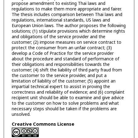
propose amendment to existing Thai laws and
regulations to make them more appropriate and fairer.
The thesis includes comparison between Thai laws and
regulations, international standards, US laws and
European Union laws. The author proposes the following
solutions; (1) stipulate provisions which determine rights
and obligations of the service provider and the
customer; (2) impose measures on service contract to
protect the consumer from an unfair contract; (3)
develop a Code of Practice for the service provider
about the procedure and standard of performance of
their obligations and responsibilities towards the
customer; (4) shift the liability of third party fraud from
the customer to the service provider, and put a
limitation of liability of the customer; (5) appoint an
impartial technical expert to assist in proving the
correctness and reliability of evidence; and (6) complaint
recipient unit should be able to examine and give advice
to the customer on how to solve problems and what
necessary steps should be taken if the problems are
unsolved.
Creative Commons License