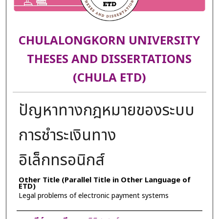
CHULALONGKORN UNIVERSITY
THESES AND DISSERTATIONS
(CHULA ETD)
ปัญหาทางกฎหมายของระบบ
การชำระเงินทาง
อิเล็กทรอนิกส์
Other Title (Parallel Title in Other Language of
ETD)
Legal problems of electronic payment systems
Author