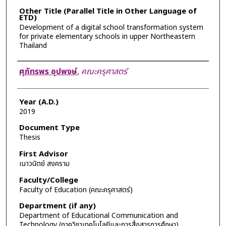
Other Title (Parallel Title in Other Language of
ETD)
Development of a digital school transformation system
for private elementary schools in upper Northeastern
Thailand
Author
ศุภัทรพร อุปพงษ์
,
คณะครุศาสตร์
Year (A.D.)
2019
Document Type
Thesis
First Advisor
เนาวนิตย์ สงคราม
Faculty/College
Faculty of Education (คณะครุศาสตร์)
Department (if any)
Department of Educational Communication and
Technology (ภาควิชาเทคโนโลยีและการสื่อสารการศึกษา)