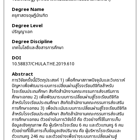
Degree Name
ครุศาสตรดุษฎีบัณฑิต
Degree Level
ปริญญาเอก
Degree Discipline
เทคโนโลยีและสื่อสารการศึกษา
DOI
10.58837/CHULA.THE.2019.610
Abstract
การวิจัยครั้งนี้มีวัตถุประสงค์ 1) เพื่อศึกษาสภาพปัจจุบันและวิเคราะห์
ปัญหาเพื่อพัฒนาระบบการเปลี่ยนผ่านสู่โรงเรียนดิจิทัลสำหรับ
โรงเรียนประถมศึกษา สังกัดสำนักงานคณะกรรมการส่งเสริมการ
ศึกษาเอกชน 2) เพื่อพัฒนาระบบการเปลี่ยนผ่านสู่โรงเรียนดิจิทัล
สำหรับโรงเรียนประถมศึกษา สังกัดสำนักงานคณะกรรมการส่งเสริม
การศึกษาเอกชน 3) เพื่อประเมินระบบการเปลี่ยนผ่านสู่โรงเรียนดิจิทัล
สำหรับโรงเรียนประถมศึกษา สังกัดสำนักงานคณะกรรมการส่งเสริม
การศึกษาเอกชน ตัวอย่างในการวิจัยได้ คือ ตัวอย่างที่ใช้ในการเก็บ
ข้อมูลเชิงคุณภาพ คือ ผู้บริหารโรงเรียน 6 คน และตัวแทนครู 6 คน
ตัวอย่างที่ใช้ในการเก็บข้อมูลเชิงปริมาณ คือ ผู้บริหารโรงเรียนและ
ตัวแทนครู 246 คน และตัวอย่างเพื่อร่างระบบการเปลี่ยนผ่านสู่