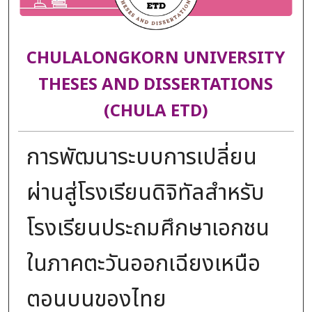
CHULALONGKORN UNIVERSITY
THESES AND DISSERTATIONS
(CHULA ETD)
การพัฒนาระบบการเปลี่ยน
ผ่านสู่โรงเรียนดิจิทัลสำหรับ
โรงเรียนประถมศึกษาเอกชน
ในภาคตะวันออกเฉียงเหนือ
ตอนบนของไทย