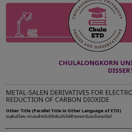
CHULALONGKORN UNIV
DISSER
METAL-SALEN DERIVATIVES FOR ELECTRO
REDUCTION OF CARBON DIOXIDE
Other Title (Parallel Title in Other Language of ETD)
อนุพันธ์โลหะ-ซาเลนสำหรับรีดักชันเชิงไฟฟ้าของคาร์บอนไดออกไซด์