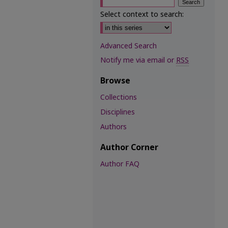
Select context to search:
Advanced Search
Notify me via email or
RSS
Browse
Collections
Disciplines
Authors
Author Corner
Author FAQ