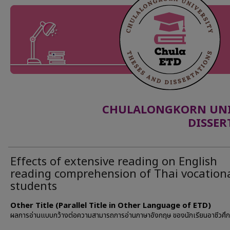
CHULALONGKORN UNIV
DISSER
Effects of extensive reading on English
reading comprehension of Thai vocation
students
Other Title (Parallel Title in Other Language of ETD)
ผลการอ่านแบบกว้างต่อความสามารถการอ่านภาษาอังกฤษ ของนักเรียนอาชีวศึ