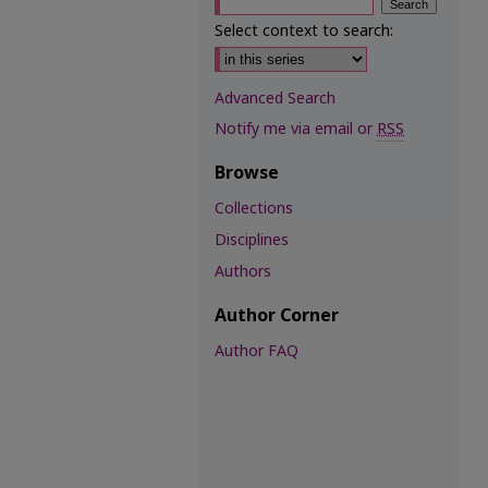
Select context to search:
Advanced Search
Notify me via email or
RSS
Browse
Collections
Disciplines
Authors
Author Corner
Author FAQ