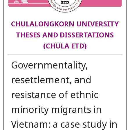
CHULALONGKORN UNIVERSITY
THESES AND DISSERTATIONS
(CHULA ETD)
Governmentality,
resettlement, and
resistance of ethnic
minority migrants in
Vietnam: a case study in