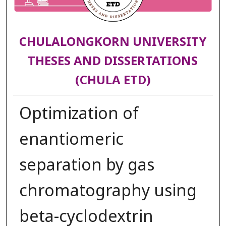
CHULALONGKORN UNIVERSITY
THESES AND DISSERTATIONS
(CHULA ETD)
Optimization of
enantiomeric
separation by gas
chromatography using
beta-cyclodextrin