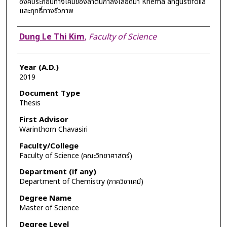
องค์ประกอบทางเคมีของลำต้นกำลังเลือดม้า Knema angustifolia
และฤทธิ์ทางชีวภาพ
Author
Dung Le Thi Kim
,
Faculty of Science
Year (A.D.)
2019
Document Type
Thesis
First Advisor
Warinthorn Chavasiri
Faculty/College
Faculty of Science (คณะวิทยาศาสตร์)
Department (if any)
Department of Chemistry (ภาควิชาเคมี)
Degree Name
Master of Science
Degree Level