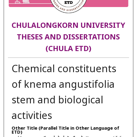
CHULALONGKORN UNIVERSITY
THESES AND DISSERTATIONS
(CHULA ETD)
Chemical constituents
of knema angustifolia
stem and biological
activities
Other Title (Parallel Title in Other Language of
ETD)