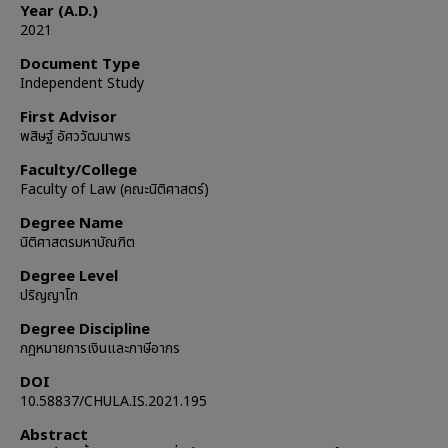
Year (A.D.)
2021
Document Type
Independent Study
First Advisor
พสิษฐ์ อัศววัฒนาพร
Faculty/College
Faculty of Law (คณะนิติศาสตร์)
Degree Name
นิติศาสตรมหาบัณฑิต
Degree Level
ปริญญาโท
Degree Discipline
กฎหมายการเงินและภาษีอากร
DOI
10.58837/CHULA.IS.2021.195
Abstract