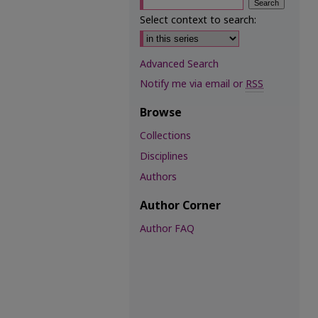
Select context to search:
Advanced Search
Notify me via email or
RSS
Browse
Collections
Disciplines
Authors
Author Corner
Author FAQ