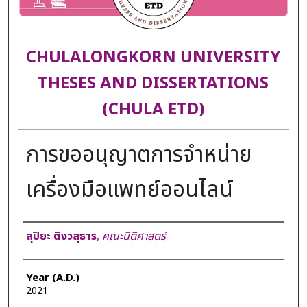
CHULALONGKORN UNIVERSITY
THESES AND DISSERTATIONS
(CHULA ETD)
การขออนุญาตการจำหน่าย
เครื่องมือแพทย์ออนไลน์
Author
สุปิยะ ติงวสุธาร
,
คณะนิติศาสตร์
Year (A.D.)
2021