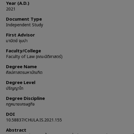
Year (A.D.)
2021
Document Type
Independent Study
First Advisor
มานิตย์ จุมปา
Faculty/College
Faculty of Law (คณะนิติศาสตร์)
Degree Name
ศิลปศาสตรมหาบัณฑิต
Degree Level
ปริญญาโท
Degree Discipline
กฎหมายเศรษฐกิจ
DOI
10.58837/CHULA.IS.2021.155
Abstract