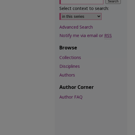
Select context to search:
Advanced Search
Notify me via email or
RSS
Browse
Collections
Disciplines
Authors
Author Corner
Author FAQ