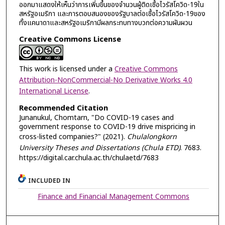
ออกมาแสดงให้เห็นว่าการเพิ่มขึ้นของจำนวนผู้ติดเชื้อไวรัสโควิด-19ใน
สหรัฐอเมริกา และการตอบสนองของรัฐบาลต่อเชื้อไวรัสโควิด-19ของ
ทั้งแคนาดาและสหรัฐอเมริกามีผลกระทบทางบวกต่อความผันผวน
Creative Commons License
This work is licensed under a
Creative Commons
Attribution-NonCommercial-No Derivative Works 4.0
International License
.
Recommended Citation
Junanukul, Chomtarn, "Do COVID-19 cases and
government response to COVID-19 drive mispricing in
cross-listed companies?" (2021).
Chulalongkorn
University Theses and Dissertations (Chula ETD)
. 7683.
https://digital.car.chula.ac.th/chulaetd/7683
INCLUDED IN
Finance and Financial Management Commons