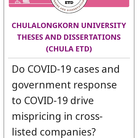
CHULALONGKORN UNIVERSITY
THESES AND DISSERTATIONS
(CHULA ETD)
Do COVID-19 cases and
government response
to COVID-19 drive
mispricing in cross-
listed companies?