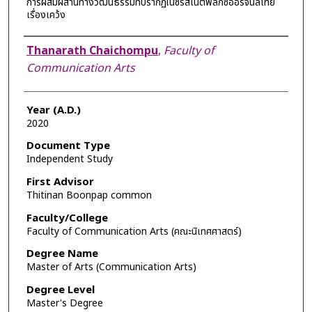
การผสมผสานทางวัฒนธรรมที่ปรากฏในซีรีส์เน็ตฟลิกซ์ออริจินัลไทย
เรื่องเคว้ง
Author
Thanarath Chaichompu
,
Faculty of
Communication Arts
Year (A.D.)
2020
Document Type
Independent Study
First Advisor
Thitinan Boonpap common
Faculty/College
Faculty of Communication Arts (คณะนิเทศศาสตร์)
Degree Name
Master of Arts (Communication Arts)
Degree Level
Master's Degree