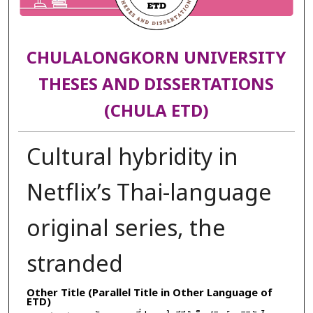
CHULALONGKORN UNIVERSITY
THESES AND DISSERTATIONS
(CHULA ETD)
Cultural hybridity in
Netflix’s Thai-language
original series, the
stranded
Other Title (Parallel Title in Other Language of
ETD)