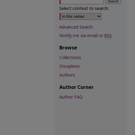
Select context to search:
Advanced Search
Notify me via email or
RSS
Browse
Collections
Disciplines
Authors
Author Corner
Author FAQ