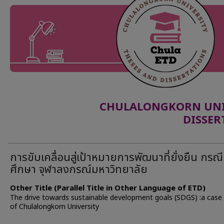
CHULALONGKORN UNIV
DISSER
การขับเคลื่อนสู่เป้าหมายการพัฒนาที่ยั่งยืน กรณี
ศึกษา จุฬาลงกรณ์มหาวิทยาลัย
Other Title (Parallel Title in Other Language of ETD)
The drive towards sustainable development goals (SDGS) :a case
of Chulalongkorn University