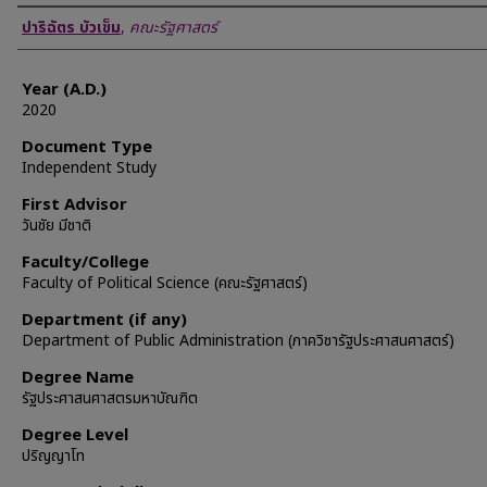
Author
ปาริฉัตร บัวเข็ม
,
คณะรัฐศาสตร์
Year (A.D.)
2020
Document Type
Independent Study
First Advisor
วันชัย มีชาติ
Faculty/College
Faculty of Political Science (คณะรัฐศาสตร์)
Department (if any)
Department of Public Administration (ภาควิชารัฐประศาสนศาสตร์)
Degree Name
รัฐประศาสนศาสตรมหาบัณฑิต
Degree Level
ปริญญาโท