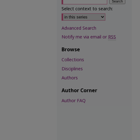
Select context to search:
Advanced Search
Notify me via email or
RSS
Browse
Collections
Disciplines
Authors
Author Corner
Author FAQ