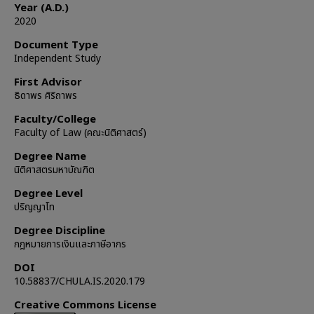
Year (A.D.)
2020
Document Type
Independent Study
First Advisor
ธิดาพร ศิริถาพร
Faculty/College
Faculty of Law (คณะนิติศาสตร์)
Degree Name
นิติศาสตรมหาบัณฑิต
Degree Level
ปริญญาโท
Degree Discipline
กฎหมายการเงินและภาษีอากร
DOI
10.58837/CHULA.IS.2020.179
Creative Commons License