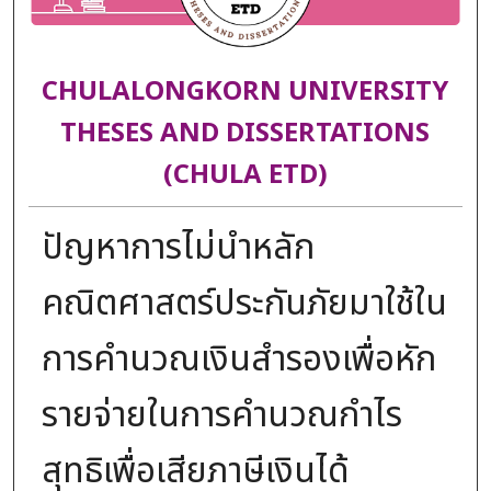
CHULALONGKORN UNIVERSITY
THESES AND DISSERTATIONS
(CHULA ETD)
ปัญหาการไม่นำหลัก
คณิตศาสตร์ประกันภัยมาใช้ใน
การคำนวณเงินสำรองเพื่อหัก
รายจ่ายในการคำนวณกำไร
สุทธิเพื่อเสียภาษีเงินได้