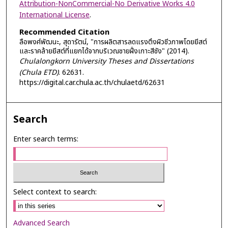
Attribution-NonCommercial-No Derivative Works 4.0
International License
.
Recommended Citation
ลือพงศ์พัฒนะ, สุดารัตน์, "การผลิตสารลดแรงตึงผิวชีวภาพโดยยีสต์
และราคล้ายยีสต์ที่แยกได้จากบริเวณชายฝั่งเกาะสีชัง" (2014).
Chulalongkorn University Theses and Dissertations
(Chula ETD)
. 62631.
https://digital.car.chula.ac.th/chulaetd/62631
Search
Enter search terms:
Select context to search:
Advanced Search