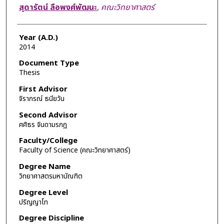
Author
สุดารัตน์ ลือพงศ์พัฒนะ
,
คณะวิทยาศาสตร์
Year (A.D.)
2014
Document Type
Thesis
First Advisor
จิราภรณ์ ธนียวัน
Second Advisor
ศศิธร จินดามรกฎ
Faculty/College
Faculty of Science (คณะวิทยาศาสตร์)
Degree Name
วิทยาศาสตรมหาบัณฑิต
Degree Level
ปริญญาโท
Degree Discipline