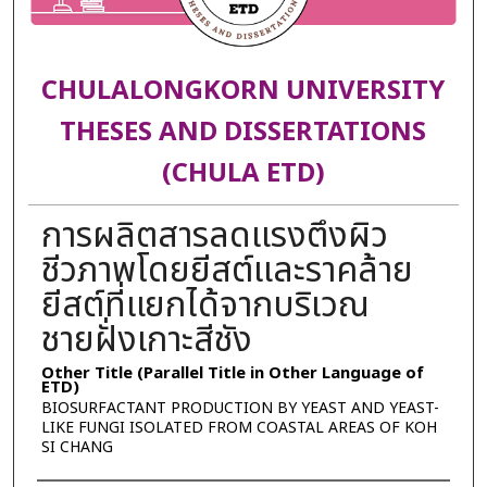
CHULALONGKORN UNIVERSITY
THESES AND DISSERTATIONS
(CHULA ETD)
การผลิตสารลดแรงตึงผิว
ชีวภาพโดยยีสต์และราคล้าย
ยีสต์ที่แยกได้จากบริเวณ
ชายฝั่งเกาะสีชัง
Other Title (Parallel Title in Other Language of
ETD)
BIOSURFACTANT PRODUCTION BY YEAST AND YEAST-
LIKE FUNGI ISOLATED FROM COASTAL AREAS OF KOH
SI CHANG