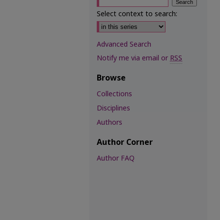
Select context to search:
Advanced Search
Notify me via email or
RSS
Browse
Collections
Disciplines
Authors
Author Corner
Author FAQ