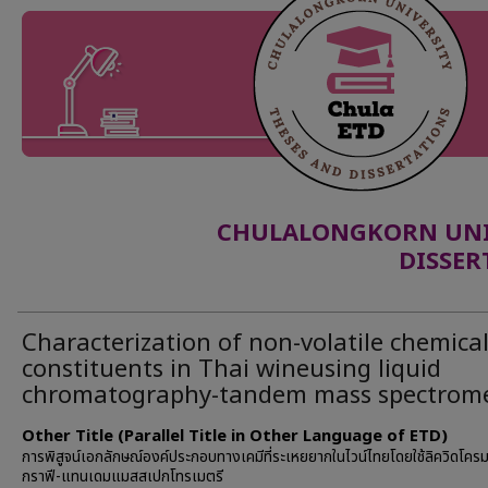
CHULALONGKORN UNIV
DISSER
Characterization of non-volatile chemica
constituents in Thai wineusing liquid
chromatography-tandem mass spectrom
Other Title (Parallel Title in Other Language of ETD)
การพิสูจน์เอกลักษณ์องค์ประกอบทางเคมีที่ระเหยยากในไวน์ไทยโดยใช้ลิควิดโคร
กราฟี-แทนเดมแมสสเปกโทรเมตรี