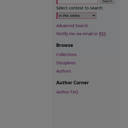
Select context to search:
Advanced Search
Notify me via email or
RSS
Browse
Collections
Disciplines
Authors
Author Corner
Author FAQ