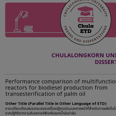
CHULALONGKORN UNIV
DISSER
Performance comparison of multifunctio
reactors for biodiesel production from
transesterification of palm oil
Other Title (Parallel Title in Other Language of ETD)
การเปรียบเทียบสมรรถนะของเครื่องปฏิกรณ์แบบหลายหน้าที่สำหรับการผลิตไบโ
จากปฏิกิริยาทรานส์เอสเทอริฟิเคชันของน้ำมันปาล์ม