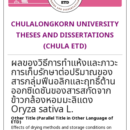
CHULALONGKORN UNIVERSITY
THESES AND DISSERTATIONS
(CHULA ETD)
ผลของวิธีการทำแห้งและภาวะ
การเก็บรักษาต่อปริมาณของ
สารกลุ่มฟีนอลิกและฤทธิ์ต้าน
ออกซิเดชันของสารสกัดจาก
ข้าวกล้องหอมมะลิแดง
Oryza sativa L.
Other Title (Parallel Title in Other Language of
ETD)
Effects of drying methods and storage conditions on