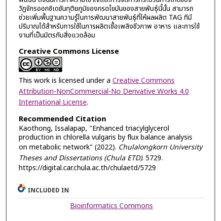
วัฏจักรออกซิเดชันทุติยภูมิของกรดไขมันของสายพันธุ์นี้นั้น สามารถ
ช่วยเพิ่มพื้นฐานความรู้ในการพัฒนาสายพันธุ์ที่ให้ผลผลิต TAG ทีมี
ปริมาณได้สำหรับการใช้ในการผลิตเชื้อเพลิงชีวภาพ อาหาร และการใช้
งานที่เป็นมิตรกับสิ่งแวดล้อม
Creative Commons License
This work is licensed under a
Creative Commons
Attribution-NonCommercial-No Derivative Works 4.0
International License
.
Recommended Citation
Kaothong, Issalapap, "Enhanced triacylglycerol
production in chlorella vulgaris by flux balance analysis
on metabolic network" (2022).
Chulalongkorn University
Theses and Dissertations (Chula ETD)
. 5729.
https://digital.car.chula.ac.th/chulaetd/5729
INCLUDED IN
Bioinformatics Commons