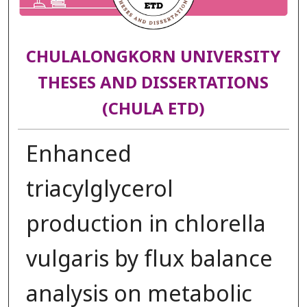
CHULALONGKORN UNIVERSITY
THESES AND DISSERTATIONS
(CHULA ETD)
Enhanced
triacylglycerol
production in chlorella
vulgaris by flux balance
analysis on metabolic