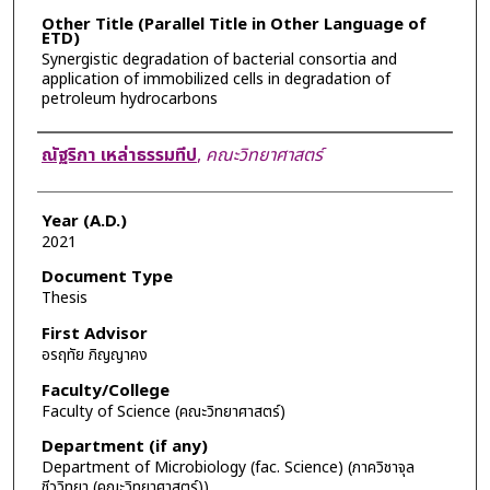
Other Title (Parallel Title in Other Language of
ETD)
Synergistic degradation of bacterial consortia and
application of immobilized cells in degradation of
petroleum hydrocarbons
Author
ณัฐริกา เหล่าธรรมทีป
,
คณะวิทยาศาสตร์
Year (A.D.)
2021
Document Type
Thesis
First Advisor
อรฤทัย ภิญญาคง
Faculty/College
Faculty of Science (คณะวิทยาศาสตร์)
Department (if any)
Department of Microbiology (fac. Science) (ภาควิชาจุล
ชีววิทยา (คณะวิทยาศาสตร์))