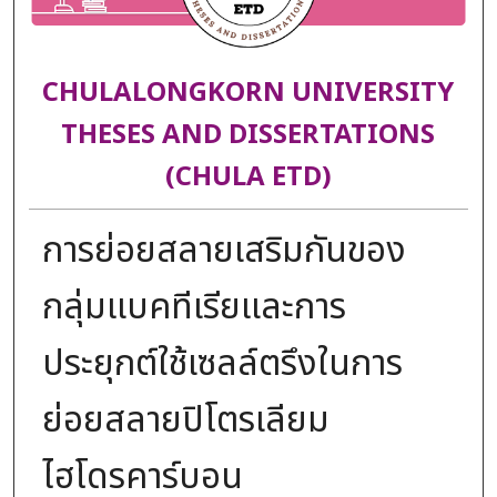
CHULALONGKORN UNIVERSITY
THESES AND DISSERTATIONS
(CHULA ETD)
การย่อยสลายเสริมกันของ
กลุ่มแบคทีเรียและการ
ประยุกต์ใช้เซลล์ตรึงในการ
ย่อยสลายปิโตรเลียม
ไฮโดรคาร์บอน