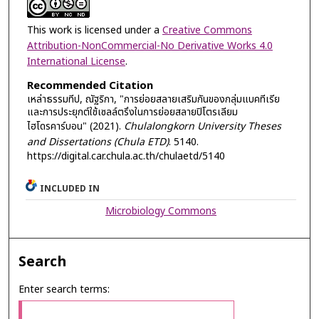
This work is licensed under a
Creative Commons
Attribution-NonCommercial-No Derivative Works 4.0
International License
.
Recommended Citation
เหล่าธรรมทีป, ณัฐริกา, "การย่อยสลายเสริมกันของกลุ่มแบคทีเรีย
และการประยุกต์ใช้เซลล์ตรึงในการย่อยสลายปิโตรเลียม
ไฮโดรคาร์บอน" (2021).
Chulalongkorn University Theses
and Dissertations (Chula ETD)
. 5140.
https://digital.car.chula.ac.th/chulaetd/5140
INCLUDED IN
Microbiology Commons
Search
Enter search terms: