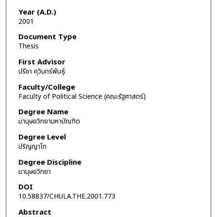
Year (A.D.)
2001
Document Type
Thesis
First Advisor
ปรีชา คุวินทร์พันธุ์
Faculty/College
Faculty of Political Science (คณะรัฐศาสตร์)
Degree Name
มานุษยวิทยามหาบัณฑิต
Degree Level
ปริญญาโท
Degree Discipline
มานุษยวิทยา
DOI
10.58837/CHULA.THE.2001.773
Abstract