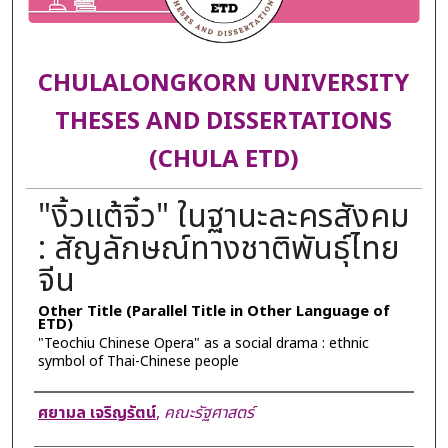
CHULALONGKORN UNIVERSITY
THESES AND DISSERTATIONS
(CHULA ETD)
"งิ้วแต้จิ๋ว" ในฐานะละครสังคม
: สัญลักษณ์ทางชาติพันธุ์ไทย
จีน
Other Title (Parallel Title in Other Language of
ETD)
"Teochiu Chinese Opera" as a social drama : ethnic
symbol of Thai-Chinese people
Author
ศยามล เจริญรัตน์
,
คณะรัฐศาสตร์