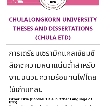
CHULALONGKORN UNIVERSITY
THESES AND DISSERTATIONS
(CHULA ETD)
การเตรียมเซรามิกแคลเซียมซิ
ลิเกตความหนาแน่นต่ำสำหรับ
งานฉนวนความร้อนทนไฟโดย
ใช้เถ้าแกลบ
Other Title (Parallel Title in Other Language of
ETD)