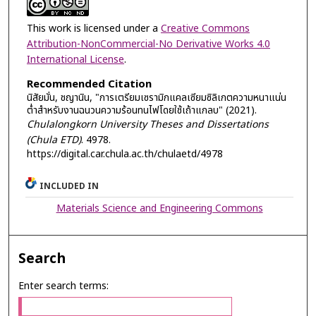
This work is licensed under a
Creative Commons
Attribution-NonCommercial-No Derivative Works 4.0
International License
.
Recommended Citation
นิสัยมั่น, ชญานิน, "การเตรียมเซรามิกแคลเซียมซิลิเกตความหนาแน่น
ต่ำสำหรับงานฉนวนความร้อนทนไฟโดยใช้เถ้าแกลบ" (2021).
Chulalongkorn University Theses and Dissertations
(Chula ETD)
. 4978.
https://digital.car.chula.ac.th/chulaetd/4978
INCLUDED IN
Materials Science and Engineering Commons
Search
Enter search terms: