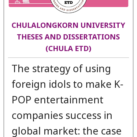
CHULALONGKORN UNIVERSITY
THESES AND DISSERTATIONS
(CHULA ETD)
The strategy of using
foreign idols to make K-
POP entertainment
companies success in
global market: the case