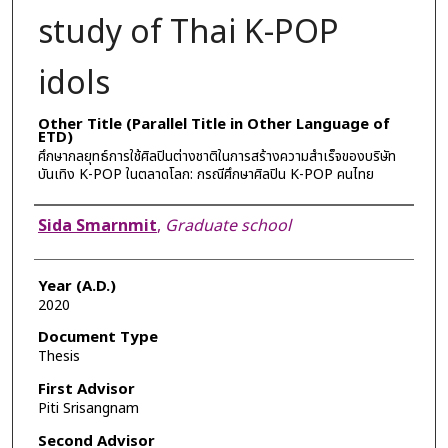
study of Thai K-POP
idols
Other Title (Parallel Title in Other Language of
ETD)
ศึกษากลยุทธ์การใช้ศิลปินต่างชาติในการสร้างความสำเร็จของบริษัท
บันเทิง K-POP ในตลาดโลก: กรณีศึกษาศิลปิน K-POP คนไทย
Author
Sida Smarnmit
,
Graduate school
Year (A.D.)
2020
Document Type
Thesis
First Advisor
Piti Srisangnam
Second Advisor