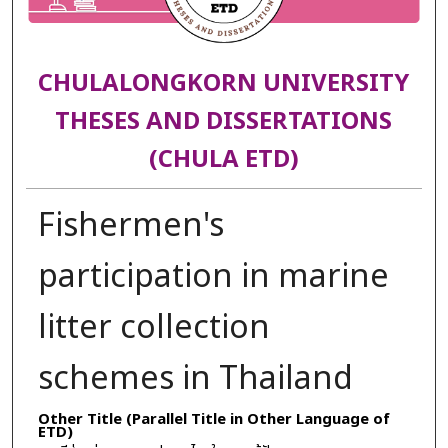
CHULALONGKORN UNIVERSITY
THESES AND DISSERTATIONS
(CHULA ETD)
Fishermen's
participation in marine
litter collection
schemes in Thailand
Other Title (Parallel Title in Other Language of
ETD)