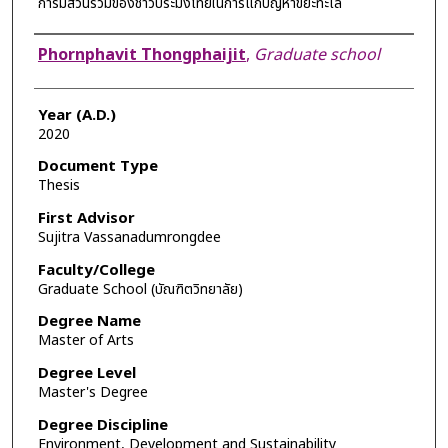
การมีส่วนร่วมของชาวประมงไทยในการแก้ปัญหาขยะทะเล
Author
Phornphavit Thongphaijit
,
Graduate school
Year (A.D.)
2020
Document Type
Thesis
First Advisor
Sujitra Vassanadumrongdee
Faculty/College
Graduate School (บัณฑิตวิทยาลัย)
Degree Name
Master of Arts
Degree Level
Master's Degree
Degree Discipline
Environment, Development and Sustainability