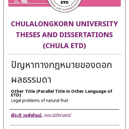
CHULALONGKORN UNIVERSITY
THESES AND DISSERTATIONS
(CHULA ETD)
ปัญหาทางกฎหมายของดอก
ผลธรรมดา
Other Title (Parallel Title in Other Language of
ETD)
Legal problems of natural fruit
Author
พีระติ วรพิพัฒน์
,
คณะนิติศาสตร์