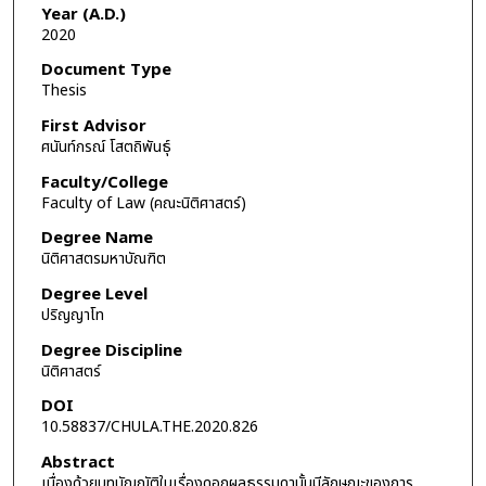
Year (A.D.)
2020
Document Type
Thesis
First Advisor
ศนันท์กรณ์ โสตถิพันธุ์
Faculty/College
Faculty of Law (คณะนิติศาสตร์)
Degree Name
นิติศาสตรมหาบัณฑิต
Degree Level
ปริญญาโท
Degree Discipline
นิติศาสตร์
DOI
10.58837/CHULA.THE.2020.826
Abstract
เนื่องด้วยบทบัญญัติในเรื่องดอกผลธรรมดานั้นมีลักษณะของการ