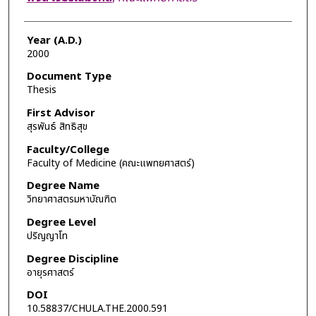
Year (A.D.)
2000
Document Type
Thesis
First Advisor
สุรพันธ์ สิทธิสุข
Faculty/College
Faculty of Medicine (คณะแพทยศาสตร์)
Degree Name
วิทยาศาสตรมหาบัณฑิต
Degree Level
ปริญญาโท
Degree Discipline
อายุรศาสตร์
DOI
10.58837/CHULA.THE.2000.591