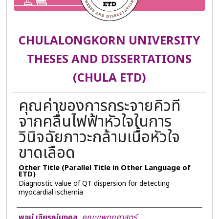
CHULALONGKORN UNIVERSITY
THESES AND DISSERTATIONS
(CHULA ETD)
คุณค่าของการกระจายคิวที
จากคลื่นไฟฟ้าหัวใจในการ
วินิจฉัยภาวะกล้ามเนื้อหัวใจ
ขาดเลือด
Other Title (Parallel Title in Other Language of
ETD)
Diagnostic value of QT dispersion for detecting
myocardial ischemia
Author
พจน์ เจียรณ์มงคล
,
คณะแพทยศาสตร์