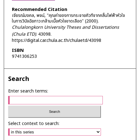
Recommended Citation
เจียรณ์มงคล, พจน์, "คุณค่าของการกระจายคิวทีจากคลื่นไฟฟ้าหัวใจ
ในการวินิจฉัยภาวะกล้ามเนื้อหัวใจขาดเลือด" (2000).
Chulalongkorn University Theses and Dissertations
(Chula ETD)
. 43098.
https://digital.car.chula.ac.th/chulaetd/43098
ISBN
9741306253
Search
Enter search terms:
Select context to search: