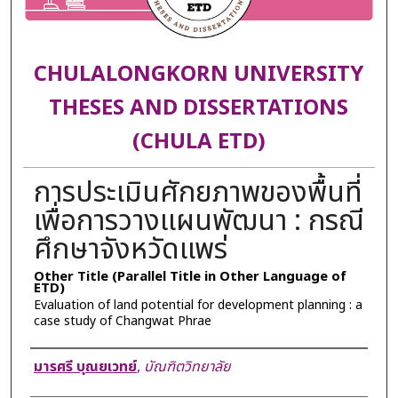
CHULALONGKORN UNIVERSITY
THESES AND DISSERTATIONS
(CHULA ETD)
การประเมินศักยภาพของพื้นที่
เพื่อการวางแผนพัฒนา : กรณี
ศึกษาจังหวัดแพร่
Other Title (Parallel Title in Other Language of
ETD)
Evaluation of land potential for development planning : a
case study of Changwat Phrae
Author
มารศรี บุณยเวทย์
,
บัณฑิตวิทยาลัย