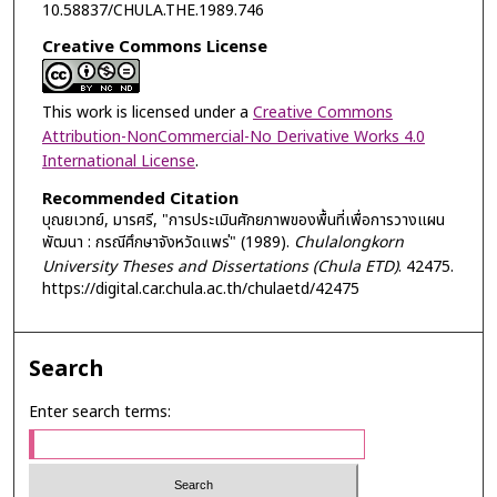
10.58837/CHULA.THE.1989.746
Creative Commons License
This work is licensed under a
Creative Commons
Attribution-NonCommercial-No Derivative Works 4.0
International License
.
Recommended Citation
บุณยเวทย์, มารศรี, "การประเมินศักยภาพของพื้นที่เพื่อการวางแผน
พัฒนา : กรณีศึกษาจังหวัดแพร่" (1989).
Chulalongkorn
University Theses and Dissertations (Chula ETD)
. 42475.
https://digital.car.chula.ac.th/chulaetd/42475
Search
Enter search terms: