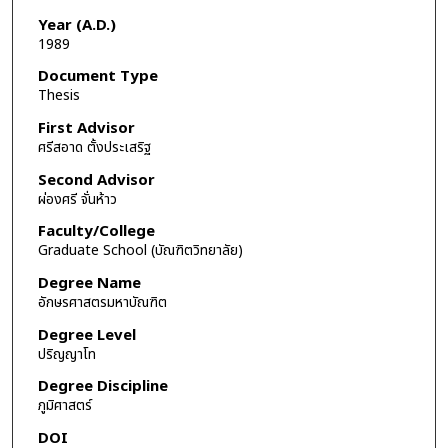
Year (A.D.)
1989
Document Type
Thesis
First Advisor
ศรีสอาด ตั้งประเสริฐ
Second Advisor
ผ่องศรี จั่นห้าว
Faculty/College
Graduate School (บัณฑิตวิทยาลัย)
Degree Name
อักษรศาสตรมหาบัณฑิต
Degree Level
ปริญญาโท
Degree Discipline
ภูมิศาสตร์
DOI