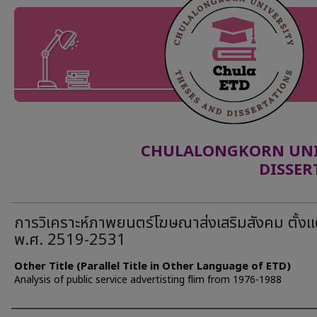
CHULALONGKORN UNIV
DISSER
การวิเคราะห์ภาพยนตร์โฆษณาส่งเสริมสังคม ตั้งแต
พ.ศ. 2519-2531
Other Title (Parallel Title in Other Language of ETD)
Analysis of public service advertisting flim from 1976-1988