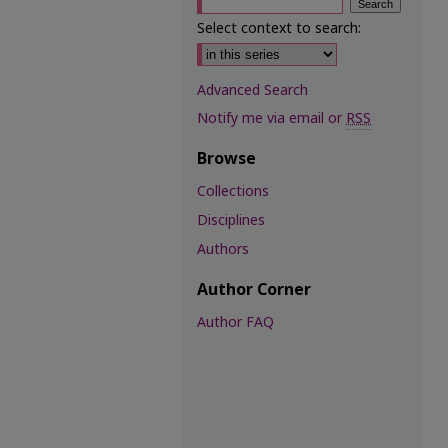
Select context to search:
Advanced Search
Notify me via email or
RSS
Browse
Collections
Disciplines
Authors
Author Corner
Author FAQ