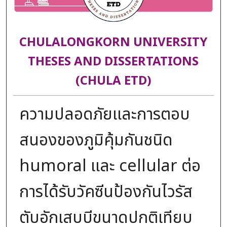
CHULALONGKORN UNIVERSITY
THESES AND DISSERTATIONS
(CHULA ETD)
ความปลอดภัยและการตอบ
สนองของภูมิคุ้มกันชนิด
humoral และ cellular ต่อ
การได้รับวัคซีนป้องกันไวรัส
ตับอักเสบบีขนาดปกติเทียบ