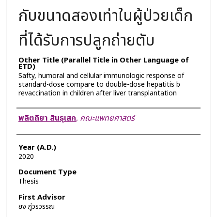
กับขนาดสองเท่าในผู้ป่วยเด็ก
ที่ได้รับการปลูกถ่ายตับ
Other Title (Parallel Title in Other Language of
ETD)
Safty, humoral and cellular immunologic response of
standard-dose compare to double-dose hepatitis b
revaccination in children after liver transplantation
Author
พลิตถิยา สินธุเสก
,
คณะแพทยศาสตร์
Year (A.D.)
2020
Document Type
Thesis
First Advisor
ยง ภู่วรวรรณ