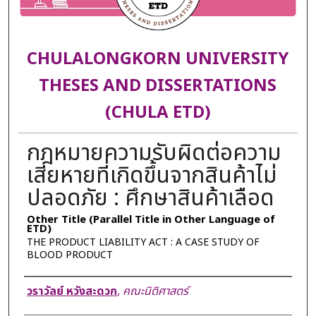
CHULALONGKORN UNIVERSITY
THESES AND DISSERTATIONS
(CHULA ETD)
กฎหมายความรับผิดต่อความ
เสียหายที่เกิดขึ้นจากสินค้าไม่
ปลอดภัย : ศึกษาสินค้าเลือด
Other Title (Parallel Title in Other Language of
ETD)
THE PRODUCT LIABILITY ACT : A CASE STUDY OF
BLOOD PRODUCT
Author
วราวัลย์ หวังสะดวก
,
คณะนิติศาสตร์