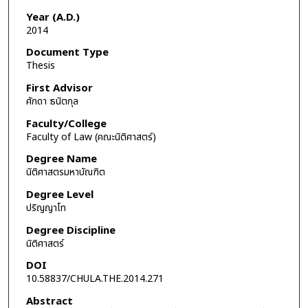
Year (A.D.)
2014
Document Type
Thesis
First Advisor
ศักดา ธนิตกุล
Faculty/College
Faculty of Law (คณะนิติศาสตร์)
Degree Name
นิติศาสตรมหาบัณฑิต
Degree Level
ปริญญาโท
Degree Discipline
นิติศาสตร์
DOI
10.58837/CHULA.THE.2014.271
Abstract