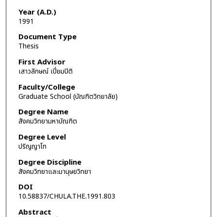
Year (A.D.)
1991
Document Type
Thesis
First Advisor
เสาวลักษณ์ เปี่ยมปิติ
Faculty/College
Graduate School (บัณฑิตวิทยาลัย)
Degree Name
สังคมวิทยามหาบัณฑิต
Degree Level
ปริญญาโท
Degree Discipline
สังคมวิทยาและมานุษยวิทยา
DOI
10.58837/CHULA.THE.1991.803
Abstract