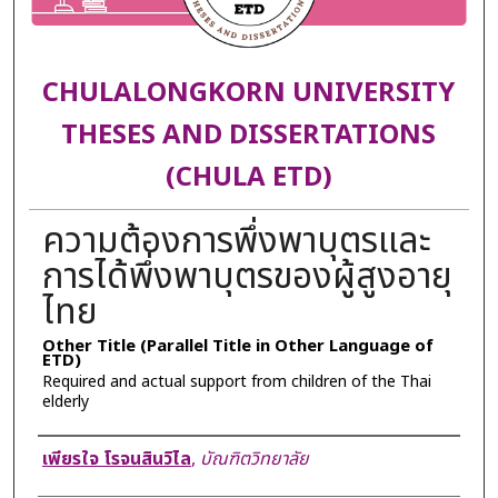
CHULALONGKORN UNIVERSITY
THESES AND DISSERTATIONS
(CHULA ETD)
ความต้องการพึ่งพาบุตรและ
การได้พึ่งพาบุตรของผู้สูงอายุ
ไทย
Other Title (Parallel Title in Other Language of
ETD)
Required and actual support from children of the Thai
elderly
Author
เพียรใจ โรจนสินวิไล
,
บัณฑิตวิทยาลัย