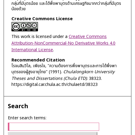
กลุ่มที่มีบุตรน้อย และได้พึ่งพาบุตรด้านเศรษฐกิจมากกว่ากลุ่มที่มีบุตร
น้อยด้วย
Creative Commons License
This work is licensed under a
Creative Commons
Attribution-NonCommercial-No Derivative Works 4.0
International License
.
Recommended Citation
โรจนสินวิไล, เพียรใจ, "ความต้องการพึ่งพาบุตรและการได้พึ่งพา
บุตรของผู้สูงอายุไทย" (1991).
Chulalongkorn University
Theses and Dissertations (Chula ETD)
. 38323.
https://digital.car.chula.ac.th/chulaetd/38323
Search
Enter search terms: