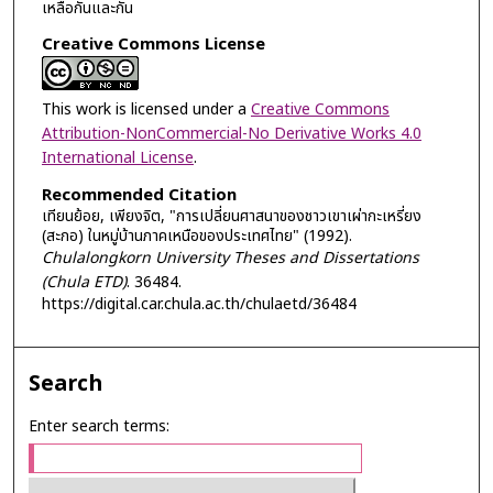
เหลือกันและกัน
Creative Commons License
This work is licensed under a
Creative Commons
Attribution-NonCommercial-No Derivative Works 4.0
International License
.
Recommended Citation
เทียนย้อย, เพียงจิต, "การเปลี่ยนศาสนาของชาวเขาเผ่ากะเหรี่ยง
(สะกอ) ในหมู่บ้านภาคเหนือของประเทศไทย" (1992).
Chulalongkorn University Theses and Dissertations
(Chula ETD)
. 36484.
https://digital.car.chula.ac.th/chulaetd/36484
Search
Enter search terms: