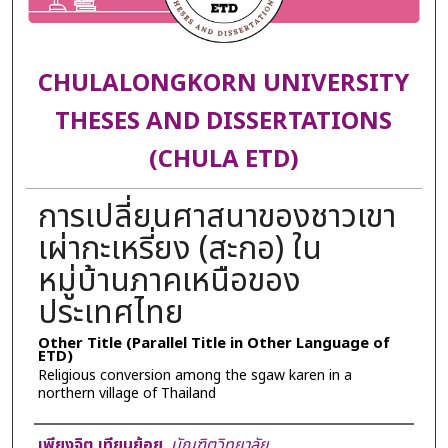
CHULALONGKORN UNIVERSITY
THESES AND DISSERTATIONS
(CHULA ETD)
การเปลี่ยนศาสนาของชาวเขา
เผ่ากะเหรี่ยง (สะกอ) ใน
หมู่บ้านภาคเหนือของ
ประเทศไทย
Other Title (Parallel Title in Other Language of
ETD)
Religious conversion among the sgaw karen in a
northern village of Thailand
Author
เพียงจิต เทียนย้อย
,
บัณฑิตวิทยาลัย