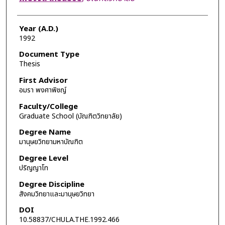
Year (A.D.)
1992
Document Type
Thesis
First Advisor
อมรา พงศาพิชญ์
Faculty/College
Graduate School (บัณฑิตวิทยาลัย)
Degree Name
มานุษยวิทยามหาบัณฑิต
Degree Level
ปริญญาโท
Degree Discipline
สังคมวิทยาและมานุษยวิทยา
DOI
10.58837/CHULA.THE.1992.466