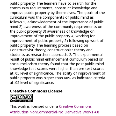
public property. The learners have to search for the
community requirements, construct knowledge and
improve public property by themselves. The goals of the
curriculum was the components of public mind as
follows 1) acknowledgment of the importance of public
mind 2) awareness of the community requirements on
the public property 3) awareness of knowledge on
improvement of the public property 4) working for
improvement of public property 5) following up work of
public property. The learning process based on
Constructivist theory, constructionist theory and
students as researchers approach. 2. The experimental
result of public mind enhancement curriculum based on
social meliorism theory found that the post public mind
knowledge test scores were higher than pre test scores
at .05 level of significance. The ability of improvement of
public property was higher than 60% as indicated criteria
at .05 level of significance.
Creative Commons License
This work is licensed under a
Creative Commons
Attribution-NonCommercial-No Derivative Works 4.0