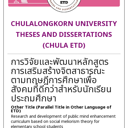
CHULALONGKORN UNIVERSITY
THESES AND DISSERTATIONS
(CHULA ETD)
การวิจัยและพัฒนาหลักสูตร
การเสริมสร้างจิตสาธารณะ
ตามทฤษฎีการศึกษาเพื่อ
สังคมที่ดีกว่าสำหรับนักเรียน
ประถมศึกษา
Other Title (Parallel Title in Other Language of
ETD)
Research and development of public mind enhancement
curriculum based on social meliorism theory for
elementary school students