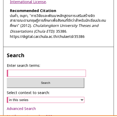
International License
.
Recommended Citation
ปนคำ, ดนุชา, "การวิจัยและพัฒนาหลักสูตรการเสริมสร้างจิต
สาธารณะตามทฤษฎีการศึกษาเพื่อสังคมที่ดีกว่าสำหรับนักเรียนประถม
ศึกษา" (2012).
Chulalongkorn University Theses and
Dissertations (Chula ETD)
. 35386.
https://digital.car.chula.ac.th/chulaetd/35386
Search
Enter search terms:
Select context to search:
Advanced Search
Notify me via email or
RSS