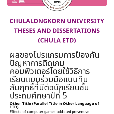
CHULALONGKORN UNIVERSITY
THESES AND DISSERTATIONS
(CHULA ETD)
ผลของโปรแกรมการป้องกัน
ปัญหาการติดเกม
คอมพิวเตอร์โดยใช้วิธีการ
เรียนแบบร่วมมือแบบทีม
สัมฤทธิ์ที่มีต่อนักเรียนชั้น
ประถมศึกษาปีที่ 5
Other Title (Parallel Title in Other Language of
ETD)
Effects of computer games-addicted preventive