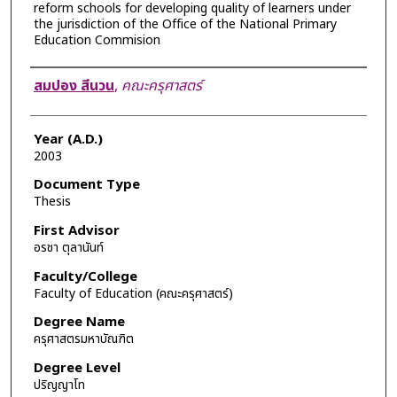
reform schools for developing quality of learners under
the jurisdiction of the Office of the National Primary
Education Commision
Author
สมปอง สีนวน
,
คณะครุศาสตร์
Year (A.D.)
2003
Document Type
Thesis
First Advisor
อรชา ตุลานันท์
Faculty/College
Faculty of Education (คณะครุศาสตร์)
Degree Name
ครุศาสตรมหาบัณฑิต
Degree Level
ปริญญาโท