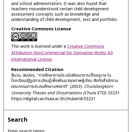
and school administrators. It was also found that
teachers misunderstood certain child development
assessment concepts such as knowledge and
understanding of child development, test and portfolio.
Creative Commons License
This work is licensed under a
Creative Commons
Attribution-NonCommercial-No Derivative Works 4.0
International License
.
Recommended Citation
สีนวน, สมปอง, "การศึกษาการประเมินพัฒนาการเด็กอนุบาล ใน
โรงเรียนปฏิรูปการเรียนรู้เพื่อพัฒนาคุณภาพผู้เรียน สังกัดสำนักงาน
คณะกรรมการประถมศึกษาแห่งชาติ" (2003).
Chulalongkorn
University Theses and Dissertations (Chula ETD)
. 33231.
https://digital.car.chula.ac.th/chulaetd/33231
Search
Enter search terms: