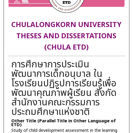
CHULALONGKORN UNIVERSITY
THESES AND DISSERTATIONS
(CHULA ETD)
การศึกษาการประเมิน
พัฒนาการเด็กอนุบาล ใน
โรงเรียนปฏิรูปการเรียนรู้เพื่อ
พัฒนาคุณภาพผู้เรียน สังกัด
สำนักงานคณะกรรมการ
ประถมศึกษาแห่งชาติ
Other Title (Parallel Title in Other Language of
ETD)
Study of child development assessment in the learning