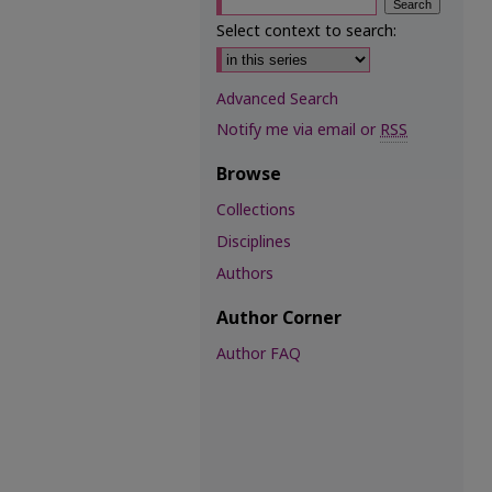
Select context to search:
Advanced Search
Notify me via email or
RSS
Browse
Collections
Disciplines
Authors
Author Corner
Author FAQ