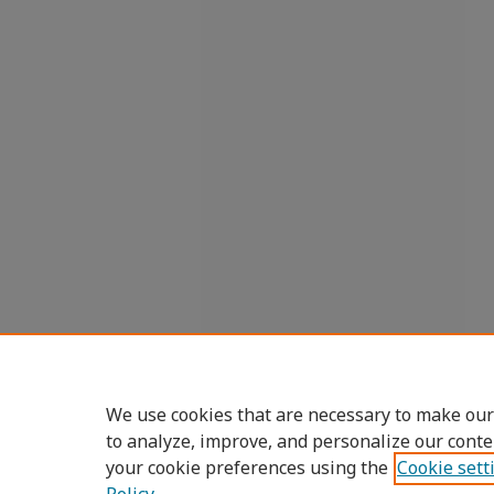
We use cookies that are necessary to make our
to analyze, improve, and personalize our conte
your cookie preferences using the
Cookie sett