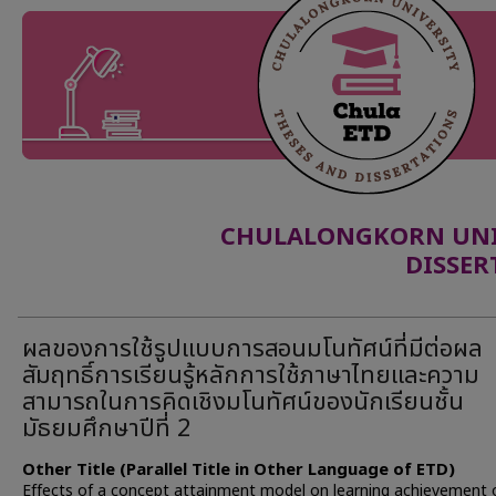
CHULALONGKORN UNIV
DISSER
ผลของการใช้รูปแบบการสอนมโนทัศน์ที่มีต่อผล
สัมฤทธิ์การเรียนรู้หลักการใช้ภาษาไทยและความ
สามารถในการคิดเชิงมโนทัศน์ของนักเรียนชั้น
มัธยมศึกษาปีที่ 2
Other Title (Parallel Title in Other Language of ETD)
Effects of a concept attainment model on learning achievement 