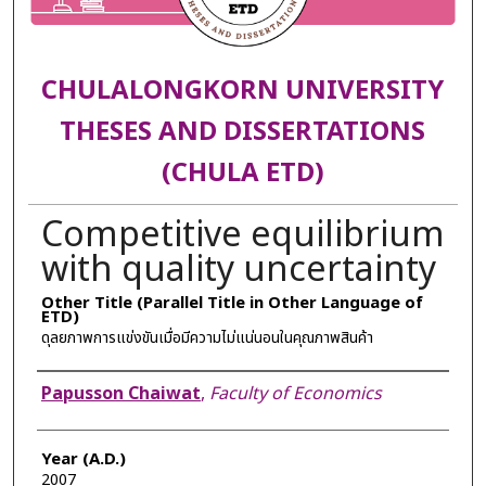
CHULALONGKORN UNIVERSITY
THESES AND DISSERTATIONS
(CHULA ETD)
Competitive equilibrium
with quality uncertainty
Other Title (Parallel Title in Other Language of
ETD)
ดุลยภาพการแข่งขันเมื่อมีความไม่แน่นอนในคุณภาพสินค้า
Author
Papusson Chaiwat
,
Faculty of Economics
Year (A.D.)
2007