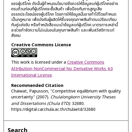
ของผู้บริโภค ดังนั้นผู้กำหนดนโยบายจึงควรให้ข้อมูลแก่ผู้บริโภคอย่าง
ครบถ้วนก่อนที่ผู้บริโภคจะซื้อสินค้า เพื่อป้องกันการสูญเสีย
อรรถประโยชน์ของผู้บริโภค โดยการให้ข้อมูลนั้นอาจทำได้โดยกำหนด
เป็นกฎหมาย เพื่อบังคับผู้ผลิตให้ชี้แจงคุณภาพสินค้าตนเปรียบเทียบ
กับคู่แข่งขัน หรือทำหนังสือแนะนำข้อมูลแก่ผู้บริโภค มาตรการเหล่านี้
จะช่วยกำจัดความไม่แน่นอนในคุณภาพสินค้า และเพิ่มสวัสดิการแก่
สังคม
Creative Commons License
This work is licensed under a
Creative Commons
Attribution-NonCommercial-No Derivative Works 4.0
International License
.
Recommended Citation
Chaiwat, Papusson, "Competitive equilibrium with quality
uncertainty" (2007).
Chulalongkorn University Theses
and Dissertations (Chula ETD)
. 32680.
https://digital.car.chula.ac.th/chulaetd/32680
Search