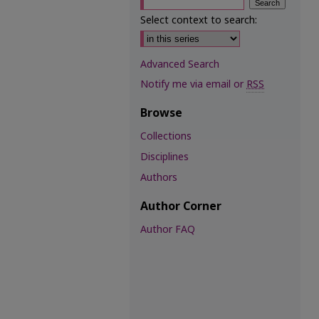
Select context to search:
Advanced Search
Notify me via email or
RSS
Browse
Collections
Disciplines
Authors
Author Corner
Author FAQ