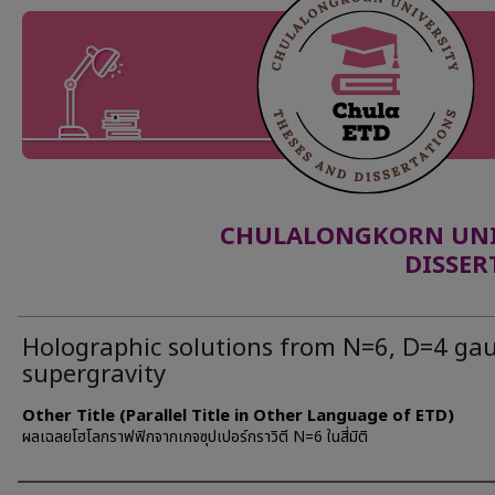
CHULALONGKORN UNIV
DISSER
Holographic solutions from N=6, D=4 ga
supergravity
Other Title (Parallel Title in Other Language of ETD)
ผลเฉลยโฮโลกราฟฟิกจากเกจซุปเปอร์กราวิตี N=6 ในสี่มิติ