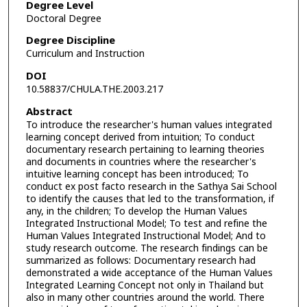
Degree Level
Doctoral Degree
Degree Discipline
Curriculum and Instruction
DOI
10.58837/CHULA.THE.2003.217
Abstract
To introduce the researcher's human values integrated
learning concept derived from intuition; To conduct
documentary research pertaining to learning theories
and documents in countries where the researcher's
intuitive learning concept has been introduced; To
conduct ex post facto research in the Sathya Sai School
to identify the causes that led to the transformation, if
any, in the children; To develop the Human Values
Integrated Instructional Model; To test and refine the
Human Values Integrated Instructional Model; And to
study research outcome. The research findings can be
summarized as follows: Documentary research had
demonstrated a wide acceptance of the Human Values
Integrated Learning Concept not only in Thailand but
also in many other countries around the world. There