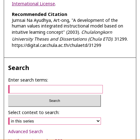
International License
.
Recommended Citation
Jumsai Na Ayudhya, Art-ong, "A development of the
human values integrated instructional model based on
intuitive learning concept" (2003).
Chulalongkorn
University Theses and Dissertations (Chula ETD)
. 31299.
https://digital.car.chula.ac.th/chulaetd/31299
Search
Enter search terms:
Select context to search:
Advanced Search