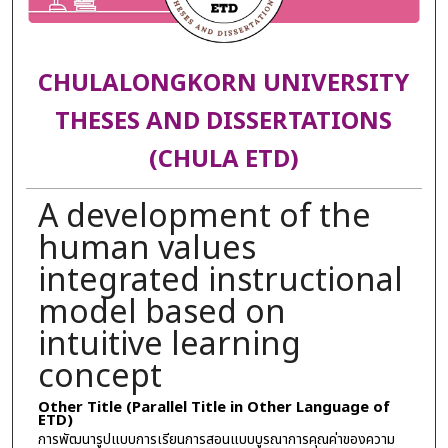
CHULALONGKORN UNIVERSITY
THESES AND DISSERTATIONS
(CHULA ETD)
A development of the
human values
integrated instructional
model based on
intuitive learning
concept
Other Title (Parallel Title in Other Language of
ETD)
การพัฒนารูปแบบการเรียนการสอนแบบบูรณาการคุณค่าของความ