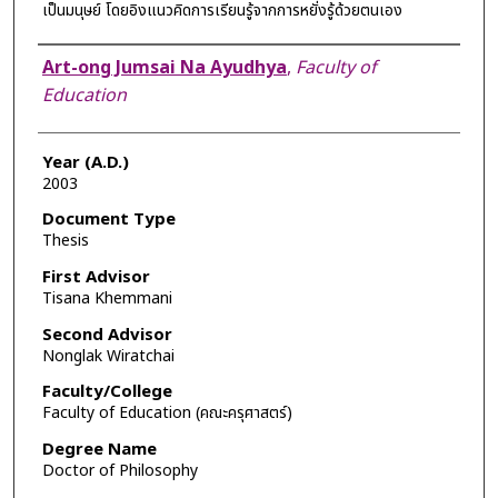
เป็นมนุษย์ โดยอิงแนวคิดการเรียนรู้จากการหยั่งรู้ด้วยตนเอง
Author
Art-ong Jumsai Na Ayudhya
,
Faculty of
Education
Year (A.D.)
2003
Document Type
Thesis
First Advisor
Tisana Khemmani
Second Advisor
Nonglak Wiratchai
Faculty/College
Faculty of Education (คณะครุศาสตร์)
Degree Name
Doctor of Philosophy