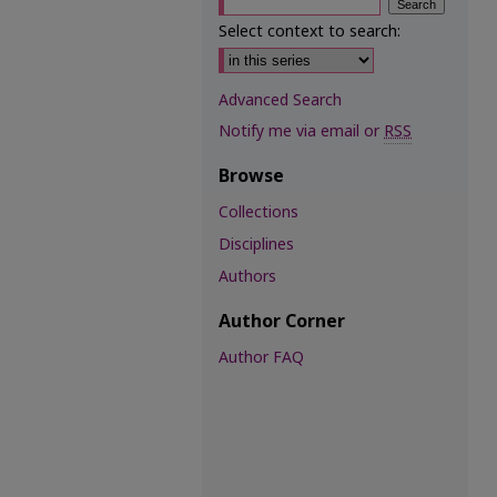
Select context to search:
Advanced Search
Notify me via email or
RSS
Browse
Collections
Disciplines
Authors
Author Corner
Author FAQ