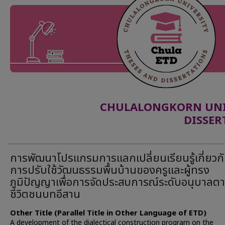
CHULALONGKORN UNIV
DISSER
การพัฒนาโปรแกรมการแลกเปลี่ยนเรียนรู้เกี่ยวก
การปรับใช้วัฒนธรรมพื้นบ้านของครูและผู้ทรง
ภูมิปัญญาเพื่อการจัดประสบการณ์ระดับอนุบาลตาม
ชีวิตชนบทอีสาน
Other Title (Parallel Title in Other Language of ETD)
A development of the dialectical construction program on the