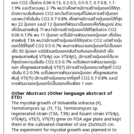
ของ CO2 เป็นช่วง 0.06-0.13, 0.2-0.5, 0.5-0.7, 0.7-0.8, 1.1-
1.9% และตัวควบคุม 2-7% พบว่าเห็ดฟางมีการสร้างปุ่มดอกได้ดีทุก
ช่วงความเข้มข้นของ CO2 ยกเว้นตัวควบคุมที่ไม่พบการสร้าปุ่มดอก
และพบว่าที่เข้มข้น CO2 0.7-0.8% เห็ดฟางมีการสร้างปุ่มดอกได้ที่สุด
พบ 22 ปุ่มดอก และมี 12 ปุ่มดอกที่พัฒนาเป็นดอกเห็ดที่สมบูรณ์ ส่วน
เห็ดโคนสายพันธุ์ Tl พบว่ามีการสร้างปุ่มดอกได้ดีที่สุดในช่วง CO2
0.06-0.13% พบ 11 ปุ่มดอก แต่ไม่มีการพัฒนาของปุ่มดอก เห็ดโคน
สายพันธุ์ T3A พบว่ามีการสร้างปุ่มดอกได้ดีทุกช่วง CO2 แต่สร้างปุ่ม
ดอกได้ดีที่สุดที่ CO2 0.5-0.7% พบการพัฒนาของปุ่มดอกไปเป็นดอก
เห็ด 50 ปุ่มดอก แต่มีส่วนครีบดอกกลับด้านกับดอกเห็ดปกติ เห็ด
ลูกผสมสายพันธุ์ VTl(4y) และ VTl(4yt), มีการสร้างปุ่มดอกได้มาก
ที่สุดช่วงความเข้มข้น CO2 0.5-0.7% แต่ไม่พบการพัฒนาของปุ่ม
ดอก เห็ดลูกผสมสายพันธุ์ VTl(7) มีการสร้างปุ่มดอกมากที่สุดที่ CO2
เข้มข้น 0.2-0.5% แต่ไม่พบการพัฒนาของปุ่มดอก เห็ดลูกผสมสาย
พันธุ์ VTl(7t) มีการสร้างปุ่มดอกมากที่สุดที่ CO2 0.7-0.8% และมี
การพัฒนาของปุ่มดอกไปเป็นดอกเห็ดเพียง 1 ดอก
Other Abstract (Other language abstract of
ETD)
The mycelial growth of Volvariella volracea (V),
Termitomyces sp. (Tl, T3), Termitomyces sp.
regenerated strain (T3A, T3B) and fusant strain VTl(4y),
VTl(4yt), VTl(7), VTl(7t) grew on PDA agar plate and kept
them in the cultivated chamber of size 25x50x25 cm.
The experiment for mycelial growth was planned in to