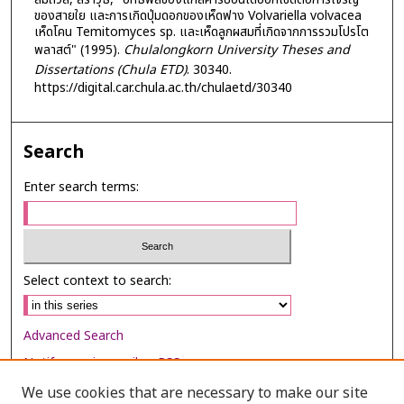
ของสายใย และการเกิดปุ่มดอกของเห็ดฟาง Volvariella volvacea
เห็ดโคน Temitomyces sp. และเห็ดลูกผสมที่เกิดจากการรวมโปรโต
พลาสต์" (1995).
Chulalongkorn University Theses and
Dissertations (Chula ETD)
. 30340.
https://digital.car.chula.ac.th/chulaetd/30340
Search
Enter search terms:
Select context to search:
Advanced Search
Notify me via email or
RSS
We use cookies that are necessary to make our site