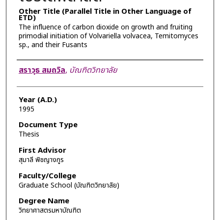
Other Title (Parallel Title in Other Language of
ETD)
The influence of carbon dioxide on growth and fruiting
primodial initiation of Volvariella volvacea, Temitomyces
sp., and their Fusants
Author
สราวุธ สมถวิล
,
บัณฑิตวิทยาลัย
Year (A.D.)
1995
Document Type
Thesis
First Advisor
สุมาลี พิชญางกูร
Faculty/College
Graduate School (บัณฑิตวิทยาลัย)
Degree Name
วิทยาศาสตรมหาบัณฑิต